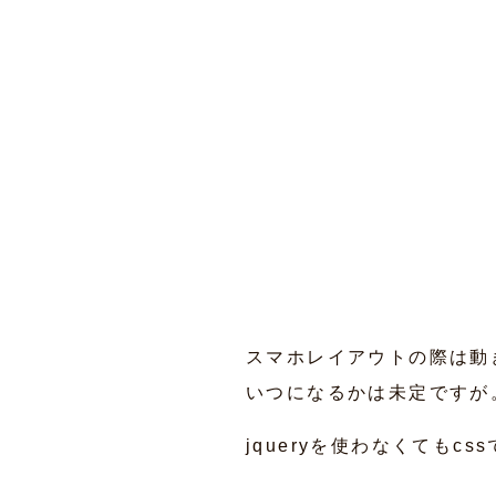
スマホレイアウトの際は動
いつになるかは未定ですが
jqueryを使わなくても