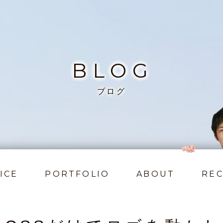
BLOG
ブログ
ICE
PORTFOLIO
ABOUT
REC