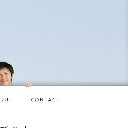
RUIT
CONTACT