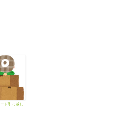
コード引っ越し