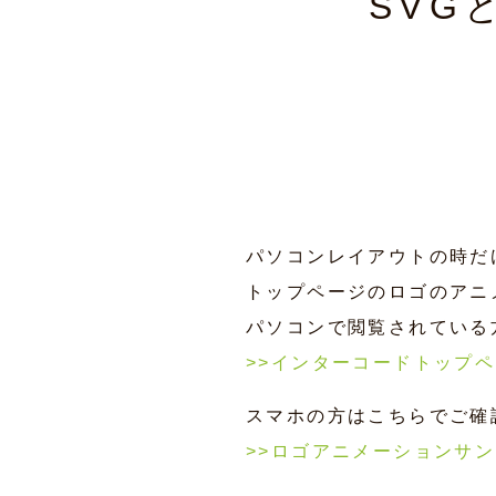
SVG
パソコンレイアウトの時だ
トップページのロゴのアニ
パソコンで閲覧されている
>>インターコードトップ
スマホの方はこちらでご確
>>ロゴアニメーションサ